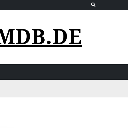
MDB.DE