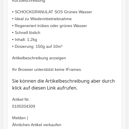
Kurzbeschreibung
• SCHOCKGRANULAT SOS Grünes Wasser
• Ideal zu Wiederinbetriebnahme
• Regeneriert trübes oder grünes Wasser
• Schnell löslich
• Inhalt: 1,2kg
• Dosierung: 150g auf 10m³
Artikelbeschreibung anzeigen
Ihr Browser unterstützt keine IFrames.
Sie können die Artikelbeschreibung aber durch
klick auf diesen Link aufrufen.
Artikel Nr.:
0100204309
Melden |
Ähnlichen Artikel verkaufen