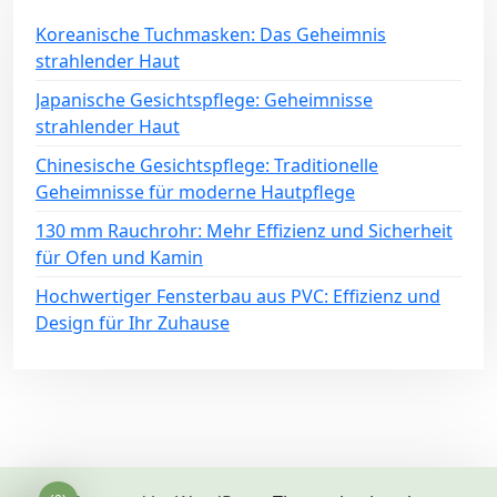
Koreanische Tuchmasken: Das Geheimnis
strahlender Haut
Japanische Gesichtspflege: Geheimnisse
strahlender Haut
Chinesische Gesichtspflege: Traditionelle
Geheimnisse für moderne Hautpflege
130 mm Rauchrohr: Mehr Effizienz und Sicherheit
für Ofen und Kamin
Hochwertiger Fensterbau aus PVC: Effizienz und
Design für Ihr Zuhause