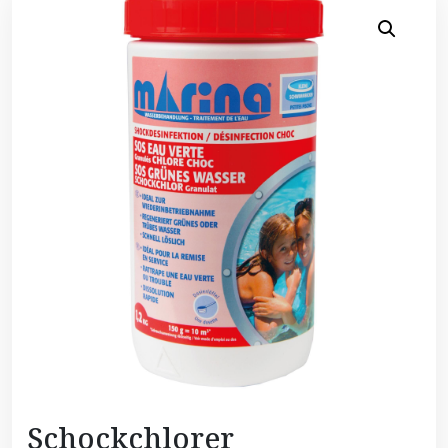
Schockchlorer