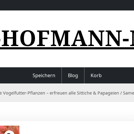
-HOFMANN-
Speichern
Blog
Korb
 Vogelfutter-Pflanzen – erfreuen alle Sittiche & Papageien / Sam