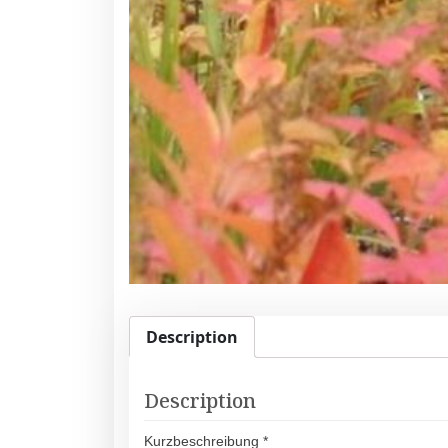
Description
Description
Kurzbeschreibung *