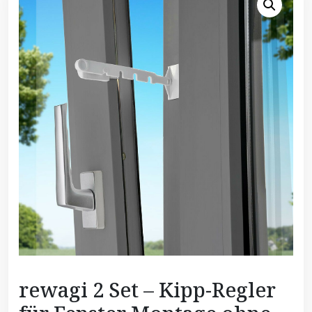
rewagi 2 Set – Kipp-Regler