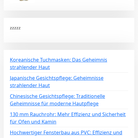
zzzzz
Koreanische Tuchmasken: Das Geheimnis
strahlender Haut
Japanische Gesichtspflege: Geheimnisse
strahlender Haut
Chinesische Gesichtspflege: Traditionelle
Geheimnisse für moderne Hautpflege
130 mm Rauchrohr: Mehr Effizienz und Sicherheit
für Ofen und Kamin
Hochwertiger Fensterbau aus PVC: Effizienz und