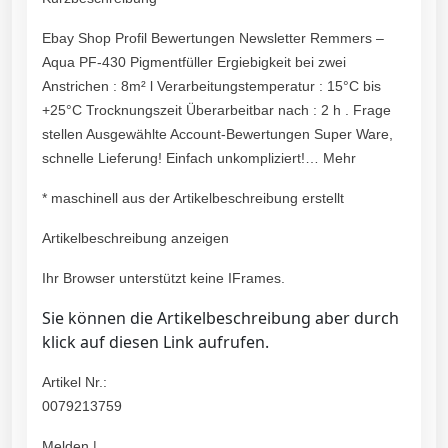
Ebay Shop Profil Bewertungen Newsletter Remmers –
Aqua PF-430 Pigmentfüller Ergiebigkeit bei zwei
Anstrichen : 8m² l Verarbeitungstemperatur : 15°C bis
+25°C Trocknungszeit Überarbeitbar nach : 2 h . Frage
stellen Ausgewählte Account-Bewertungen Super Ware,
schnelle Lieferung! Einfach unkompliziert!… Mehr
* maschinell aus der Artikelbeschreibung erstellt
Artikelbeschreibung anzeigen
Ihr Browser unterstützt keine IFrames.
Sie können die Artikelbeschreibung aber durch
klick auf diesen Link aufrufen.
Artikel Nr.:
0079213759
Melden |