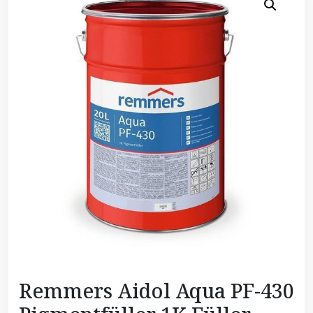
Remmers Aidol Aqua PF-430