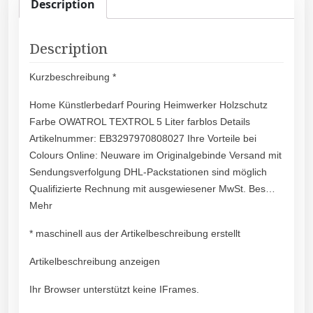
Description
Description
Kurzbeschreibung *
Home Künstlerbedarf Pouring Heimwerker Holzschutz
Farbe OWATROL TEXTROL 5 Liter farblos Details
Artikelnummer: EB3297970808027 Ihre Vorteile bei
Colours Online: Neuware im Originalgebinde Versand mit
Sendungsverfolgung DHL-Packstationen sind möglich
Qualifizierte Rechnung mit ausgewiesener MwSt. Bes…
Mehr
* maschinell aus der Artikelbeschreibung erstellt
Artikelbeschreibung anzeigen
Ihr Browser unterstützt keine IFrames.