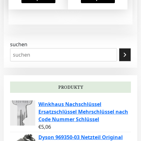
suchen
PRODUKTY
Winkhaus Nachschlüssel
Ersatzschlüssel Mehrschlüssel nach
Code Nummer Schlüssel
€
5,06
Dyson 969350-03 Netzteil Original