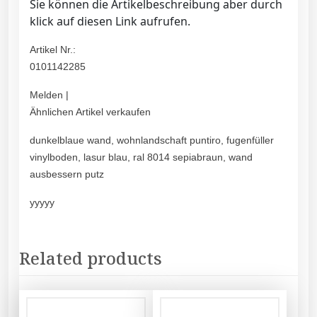
Sie können die Artikelbeschreibung aber durch
klick auf diesen Link aufrufen.
Artikel Nr.:
0101142285
Melden |
Ähnlichen Artikel verkaufen
dunkelblaue wand, wohnlandschaft puntiro, fugenfüller
vinylboden, lasur blau, ral 8014 sepiabraun, wand
ausbessern putz
yyyyy
Related products