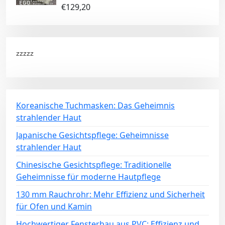
€
129,20
zzzzz
Koreanische Tuchmasken: Das Geheimnis
strahlender Haut
Japanische Gesichtspflege: Geheimnisse
strahlender Haut
Chinesische Gesichtspflege: Traditionelle
Geheimnisse für moderne Hautpflege
130 mm Rauchrohr: Mehr Effizienz und Sicherheit
für Ofen und Kamin
Hochwertiger Fensterbau aus PVC: Effizienz und