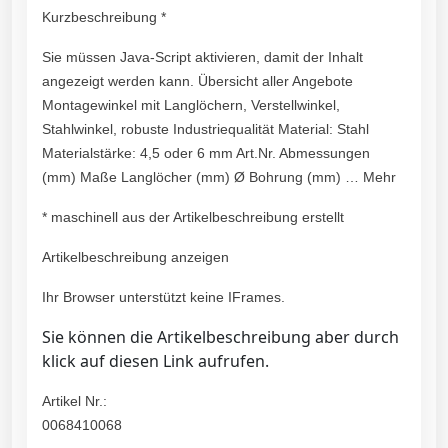
Kurzbeschreibung *
Sie müssen Java-Script aktivieren, damit der Inhalt
angezeigt werden kann. Übersicht aller Angebote
Montagewinkel mit Langlöchern, Verstellwinkel,
Stahlwinkel, robuste Industriequalität Material: Stahl
Materialstärke: 4,5 oder 6 mm Art.Nr. Abmessungen
(mm) Maße Langlöcher (mm) Ø Bohrung (mm) … Mehr
* maschinell aus der Artikelbeschreibung erstellt
Artikelbeschreibung anzeigen
Ihr Browser unterstützt keine IFrames.
Sie können die Artikelbeschreibung aber durch
klick auf diesen Link aufrufen.
Artikel Nr.:
0068410068