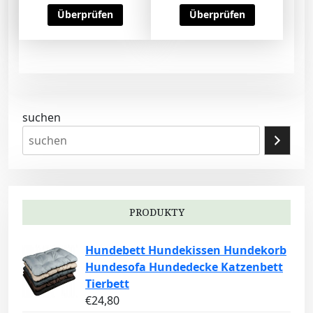
Überprüfen
Überprüfen
suchen
PRODUKTY
Hundebett Hundekissen Hundekorb
Hundesofa Hundedecke Katzenbett
Tierbett
€
24,80