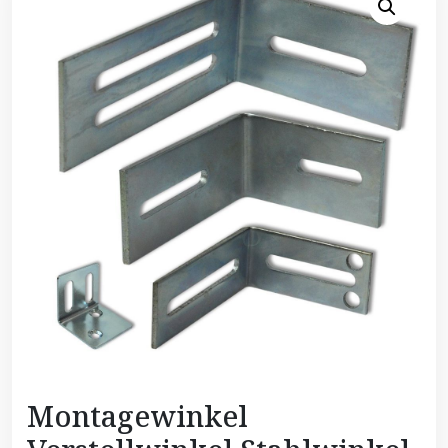
Montagewinkel