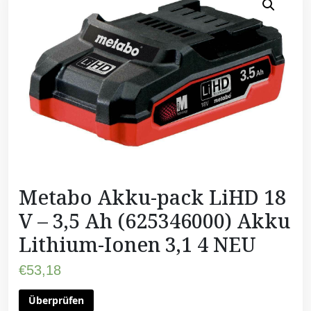
Metabo Akku-pack LiHD 18
V – 3,5 Ah (625346000) Akku
Lithium-Ionen 3,1 4 NEU
€
53,18
Überprüfen