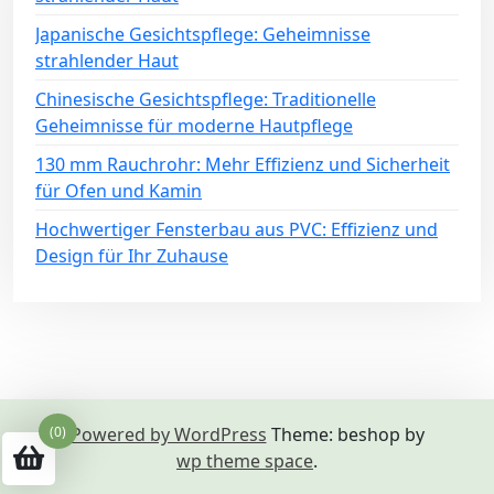
Japanische Gesichtspflege: Geheimnisse
strahlender Haut
Chinesische Gesichtspflege: Traditionelle
Geheimnisse für moderne Hautpflege
130 mm Rauchrohr: Mehr Effizienz und Sicherheit
für Ofen und Kamin
Hochwertiger Fensterbau aus PVC: Effizienz und
Design für Ihr Zuhause
(0)
Powered by WordPress
Theme: beshop by
wp theme space
.