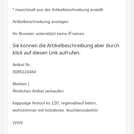
* maschinell aus der Artikelbeschreibung erstellt
Artikelbeschreibung anzeigen
Ihr Browser unterstützt keine IFrames.
Sie können die Artikelbeschreibung aber durch
klick auf diesen Link aufrufen.
Artikel Nr.:
0085116484
Melden |
Ähnlichen Artikel verkaufen
kappsäge festool ks 120, regenablauf beton,
wohnzimmer mit holzdecke, leuchtenzubehör
yyyyy