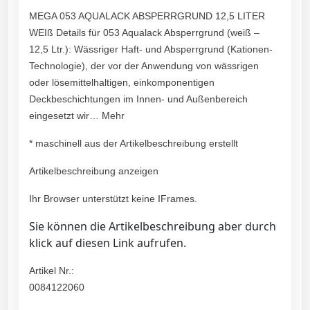
MEGA 053 AQUALACK ABSPERRGRUND 12,5 LITER
WEIß Details für 053 Aqualack Absperrgrund (weiß –
12,5 Ltr.): Wässriger Haft- und Absperrgrund (Kationen-
Technologie), der vor der Anwendung von wässrigen
oder lösemittelhaltigen, einkomponentigen
Deckbeschichtungen im Innen- und Außenbereich
eingesetzt wir… Mehr
* maschinell aus der Artikelbeschreibung erstellt
Artikelbeschreibung anzeigen
Ihr Browser unterstützt keine IFrames.
Sie können die Artikelbeschreibung aber durch
klick auf diesen Link aufrufen.
Artikel Nr.:
0084122060