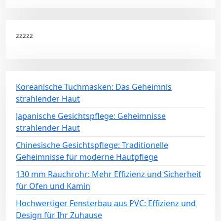
zzzzz
Koreanische Tuchmasken: Das Geheimnis
strahlender Haut
Japanische Gesichtspflege: Geheimnisse
strahlender Haut
Chinesische Gesichtspflege: Traditionelle
Geheimnisse für moderne Hautpflege
130 mm Rauchrohr: Mehr Effizienz und Sicherheit
für Ofen und Kamin
Hochwertiger Fensterbau aus PVC: Effizienz und
Design für Ihr Zuhause