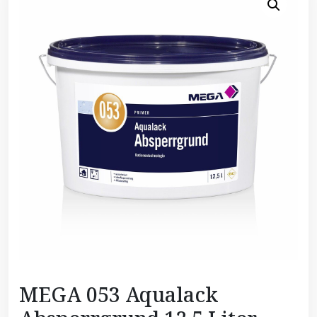
MEGA 053 Aqualack