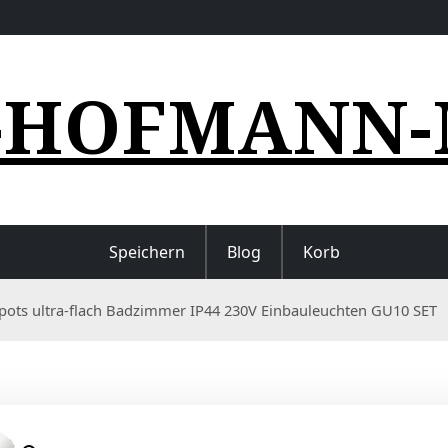
-HOFMANN-
Speichern
Blog
Korb
Spots ultra-flach Badzimmer IP44 230V Einbauleuchten GU10 SET