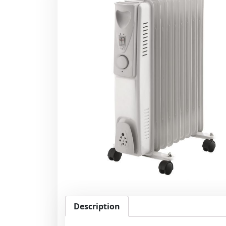
Description