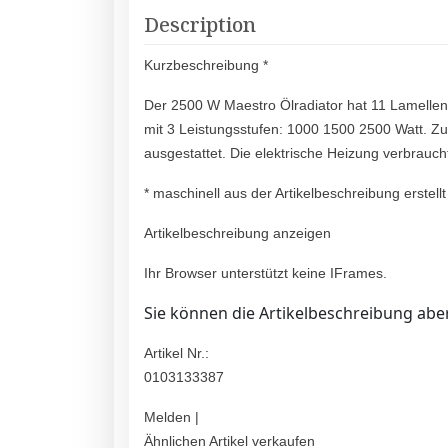
Description
Kurzbeschreibung *
Der 2500 W Maestro Ölradiator hat 11 Lamellen.
mit 3 Leistungsstufen: 1000 1500 2500 Watt. Z
ausgestattet. Die elektrische Heizung verbrauc
* maschinell aus der Artikelbeschreibung erstellt
Artikelbeschreibung anzeigen
Ihr Browser unterstützt keine IFrames.
Sie können die Artikelbeschreibung aber
Artikel Nr.:
0103133387
Melden |
Ähnlichen Artikel verkaufen