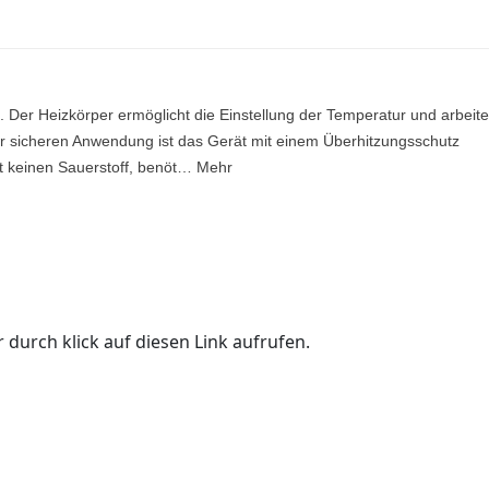
 Der Heizkörper ermöglicht die Einstellung der Temperatur und arbeite
ur sicheren Anwendung ist das Gerät mit einem Überhitzungsschutz
ht keinen Sauerstoff, benöt… Mehr
 durch klick auf diesen Link aufrufen.