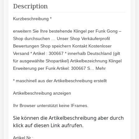
Description
Kurzbeschreibung *
erweitern Sie Ihre bestehende Klingel per Funk Gong –
Shop durchsuchen … Unser Shop Verkäuferprofil
Bewertungen Shop speichern Kontakt Kostenloser
Versand * Artikel : 300667 * innerhalb Deutschland (gilt
für ausgewählte Shopartikel) Artikelbezeichnung Klingel
Erweiterung per Funk Artikel: 300667 S… Mehr
* maschinell aus der Artikelbeschreibung erstellt
Artikelbeschreibung anzeigen
Ihr Browser unterstützt keine IFrames.
Sie können die Artikelbeschreibung aber durch
klick auf diesen Link aufrufen.
Artikel Nr.: