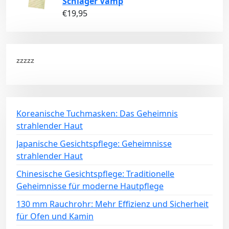
Schläger Vamp
€
19,95
zzzzz
Koreanische Tuchmasken: Das Geheimnis
strahlender Haut
Japanische Gesichtspflege: Geheimnisse
strahlender Haut
Chinesische Gesichtspflege: Traditionelle
Geheimnisse für moderne Hautpflege
130 mm Rauchrohr: Mehr Effizienz und Sicherheit
für Ofen und Kamin