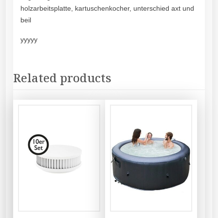
holzarbeitsplatte, kartuschenkocher, unterschied axt und
beil
yyyyy
Related products