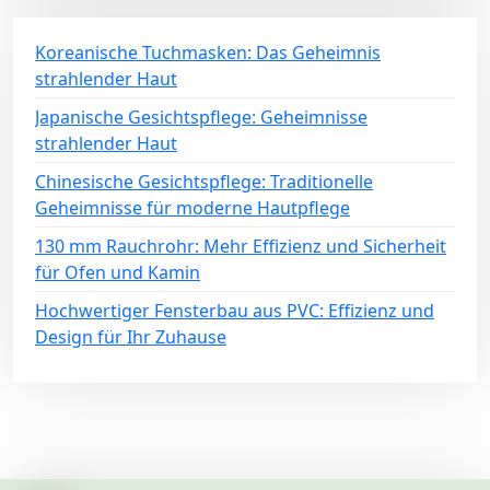
Koreanische Tuchmasken: Das Geheimnis
strahlender Haut
Japanische Gesichtspflege: Geheimnisse
strahlender Haut
Chinesische Gesichtspflege: Traditionelle
Geheimnisse für moderne Hautpflege
130 mm Rauchrohr: Mehr Effizienz und Sicherheit
für Ofen und Kamin
Hochwertiger Fensterbau aus PVC: Effizienz und
Design für Ihr Zuhause