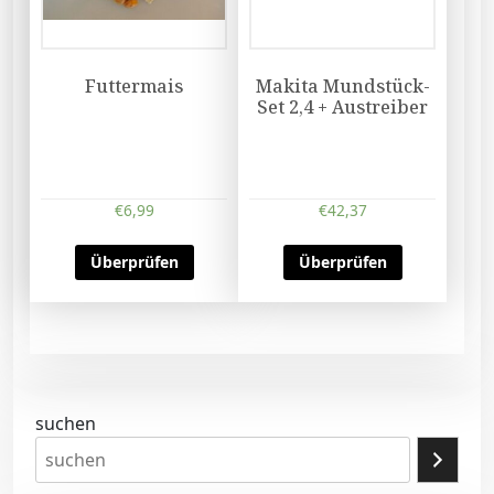
Futtermais
Makita Mundstück-
Set 2,4 + Austreiber
€
6,99
€
42,37
Überprüfen
Überprüfen
suchen