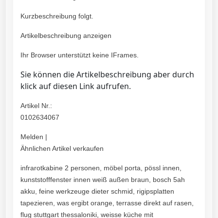
Kurzbeschreibung folgt.
Artikelbeschreibung anzeigen
Ihr Browser unterstützt keine IFrames.
Sie können die Artikelbeschreibung aber durch
klick auf diesen Link aufrufen.
Artikel Nr.:
0102634067
Melden |
Ähnlichen Artikel verkaufen
infrarotkabine 2 personen, möbel porta, pössl innen,
kunststofffenster innen weiß außen braun, bosch 5ah
akku, feine werkzeuge dieter schmid, rigipsplatten
tapezieren, was ergibt orange, terrasse direkt auf rasen,
flug stuttgart thessaloniki, weisse küche mit