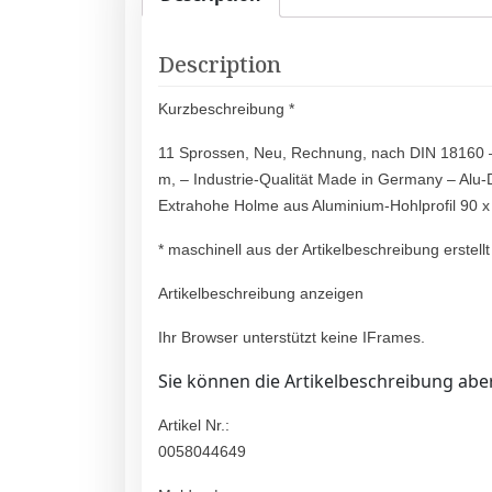
Description
Kurzbeschreibung *
11 Sprossen, Neu, Rechnung, nach DIN 18160 – 
m, – Industrie-Qualität Made in Germany – Alu-
Extrahohe Holme aus Aluminium-Hohlprofil 90
* maschinell aus der Artikelbeschreibung erstellt
Artikelbeschreibung anzeigen
Ihr Browser unterstützt keine IFrames.
Sie können die Artikelbeschreibung aber
Artikel Nr.:
0058044649