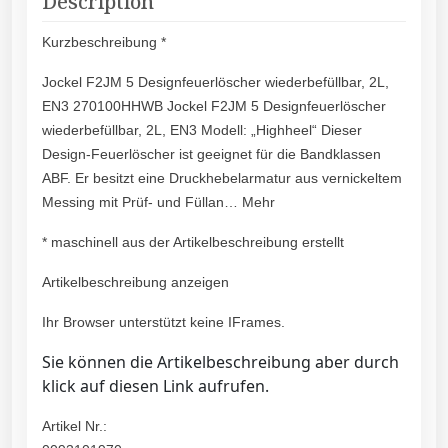
Description
Kurzbeschreibung *
Jockel F2JM 5 Designfeuerlöscher wiederbefüllbar, 2L,
EN3 270100HHWB Jockel F2JM 5 Designfeuerlöscher
wiederbefüllbar, 2L, EN3 Modell: „Highheel“ Dieser
Design-Feuerlöscher ist geeignet für die Bandklassen
ABF. Er besitzt eine Druckhebelarmatur aus vernickeltem
Messing mit Prüf- und Füllan… Mehr
* maschinell aus der Artikelbeschreibung erstellt
Artikelbeschreibung anzeigen
Ihr Browser unterstützt keine IFrames.
Sie können die Artikelbeschreibung aber durch
klick auf diesen Link aufrufen.
Artikel Nr.: