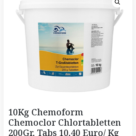
10Kg Chemoform
Chemoclor Chlortabletten
200Gr. Tabs 10,40 Euro/ Kg