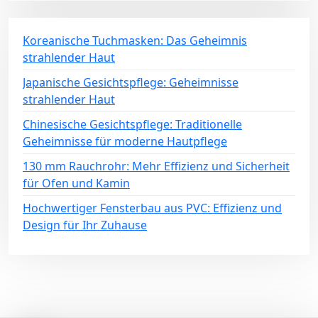
Koreanische Tuchmasken: Das Geheimnis
strahlender Haut
Japanische Gesichtspflege: Geheimnisse
strahlender Haut
Chinesische Gesichtspflege: Traditionelle
Geheimnisse für moderne Hautpflege
130 mm Rauchrohr: Mehr Effizienz und Sicherheit
für Ofen und Kamin
Hochwertiger Fensterbau aus PVC: Effizienz und
Design für Ihr Zuhause