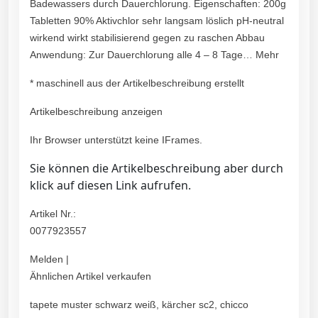
Badewassers durch Dauerchlorung. Eigenschaften: 200g
Tabletten 90% Aktivchlor sehr langsam löslich pH-neutral
wirkend wirkt stabilisierend gegen zu raschen Abbau
Anwendung: Zur Dauerchlorung alle 4 – 8 Tage… Mehr
* maschinell aus der Artikelbeschreibung erstellt
Artikelbeschreibung anzeigen
Ihr Browser unterstützt keine IFrames.
Sie können die Artikelbeschreibung aber durch
klick auf diesen Link aufrufen.
Artikel Nr.:
0077923557
Melden |
Ähnlichen Artikel verkaufen
tapete muster schwarz weiß, kärcher sc2, chicco