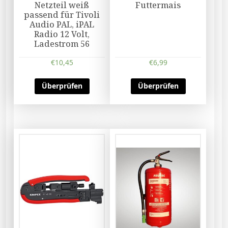
Netzteil weiß
Futtermais
passend für Tivoli
Audio PAL, iPAL
Radio 12 Volt,
Ladestrom 56
€
10,45
€
6,99
Überprüfen
Überprüfen