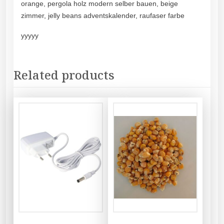
orange, pergola holz modern selber bauen, beige
zimmer, jelly beans adventskalender, raufaser farbe
yyyyy
Related products