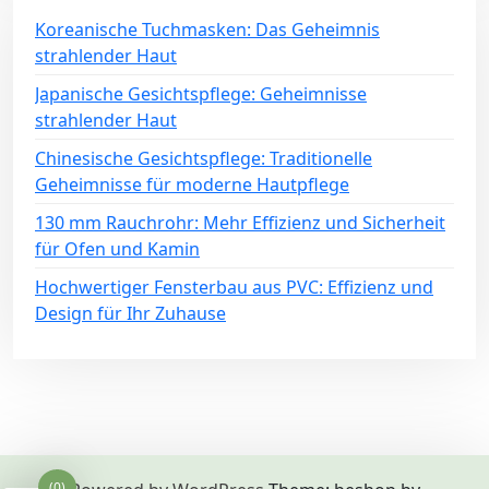
Koreanische Tuchmasken: Das Geheimnis
strahlender Haut
Japanische Gesichtspflege: Geheimnisse
strahlender Haut
Chinesische Gesichtspflege: Traditionelle
Geheimnisse für moderne Hautpflege
130 mm Rauchrohr: Mehr Effizienz und Sicherheit
für Ofen und Kamin
Hochwertiger Fensterbau aus PVC: Effizienz und
Design für Ihr Zuhause
(0)