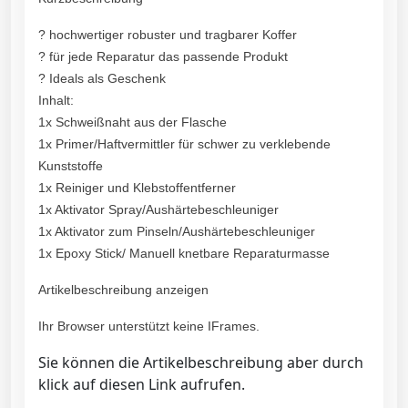
? hochwertiger robuster und tragbarer Koffer
? für jede Reparatur das passende Produkt
? Ideals als Geschenk
Inhalt:
1x Schweißnaht aus der Flasche
1x Primer/Haftvermittler für schwer zu verklebende
Kunststoffe
1x Reiniger und Klebstoffentferner
1x Aktivator Spray/Aushärtebeschleuniger
1x Aktivator zum Pinseln/Aushärtebeschleuniger
1x Epoxy Stick/ Manuell knetbare Reparaturmasse
Artikelbeschreibung anzeigen
Ihr Browser unterstützt keine IFrames.
Sie können die Artikelbeschreibung aber durch
klick auf diesen Link aufrufen.