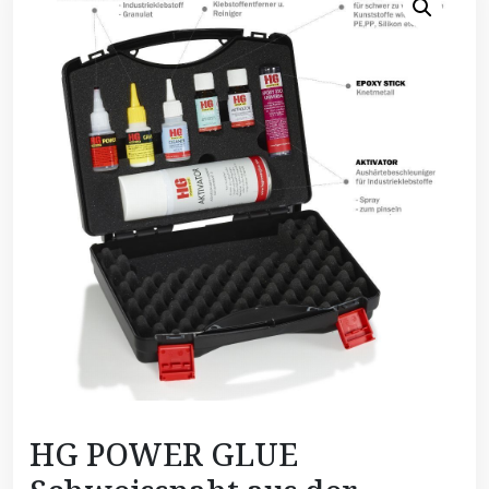
HG POWER GLUE