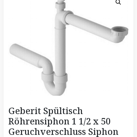
Geberit Spültisch
Röhrensiphon 1 1/2 x 50
Geruchverschluss Siphon