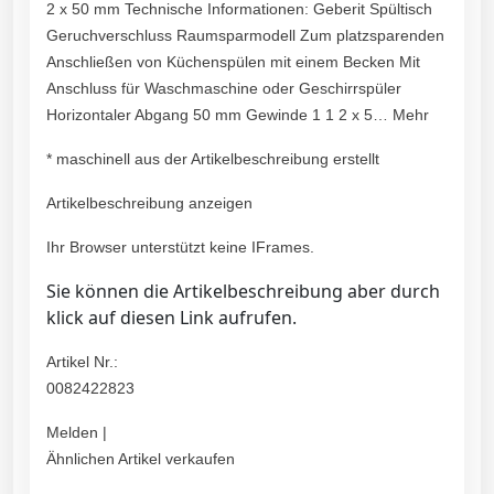
2 x 50 mm Technische Informationen: Geberit Spültisch
Geruchverschluss Raumsparmodell Zum platzsparenden
Anschließen von Küchenspülen mit einem Becken Mit
Anschluss für Waschmaschine oder Geschirrspüler
Horizontaler Abgang 50 mm Gewinde 1 1 2 x 5… Mehr
* maschinell aus der Artikelbeschreibung erstellt
Artikelbeschreibung anzeigen
Ihr Browser unterstützt keine IFrames.
Sie können die Artikelbeschreibung aber durch
klick auf diesen Link aufrufen.
Artikel Nr.:
0082422823
Melden |
Ähnlichen Artikel verkaufen