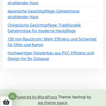
strahlender Haut
Japanische Gesichtspflege: Geheimnisse
strahlender Haut
Chinesische Gesichtspflege: Traditionelle
Geheimnisse für moderne Hautpflege
130 mm Rauchrohr: Mehr Effizienz und Sicherheit
für Ofen und Kamin
Hochwertiger Fensterbau aus PVC: Effizienz und
Design für Ihr Zuhause
(0)
Powered by WordPress
Theme: beshop by
wp theme space
.