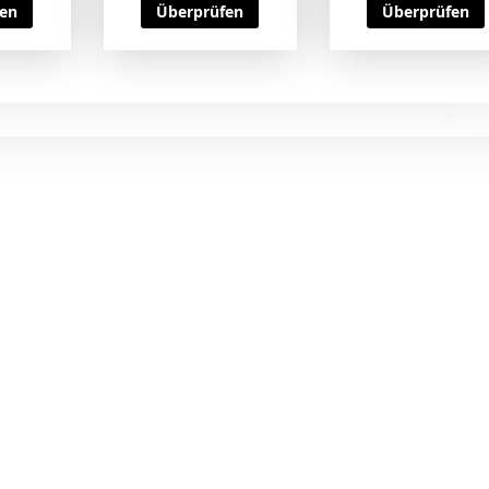
fen
Überprüfen
Überprüfen