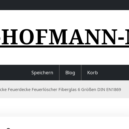
-HOFMANN-
Speichern
Blog
Korb
cke Feuerdecke Feuerlöscher Fiberglas 6 Größen DIN EN1869