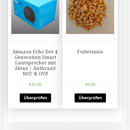
Amazon Echo Dot 4.
Futtermais
Generation Smart
Lautsprecher mit
Alexa | Anthrazit
NEU & OVP
€
32,90
€
6,99
Überprüfen
Überprüfen