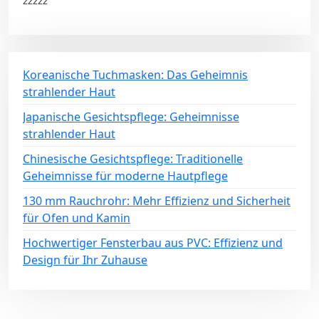
zzzzz
Koreanische Tuchmasken: Das Geheimnis
strahlender Haut
Japanische Gesichtspflege: Geheimnisse
strahlender Haut
Chinesische Gesichtspflege: Traditionelle
Geheimnisse für moderne Hautpflege
130 mm Rauchrohr: Mehr Effizienz und Sicherheit
für Ofen und Kamin
Hochwertiger Fensterbau aus PVC: Effizienz und
Design für Ihr Zuhause