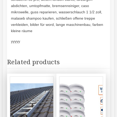
abdichten, umtopfmatte, bremsenreiniger, caso
mikrowelle, guss reparieren, wasserschlauch 1 1/2 zoll,
malaseb shampoo kaufen, schließen offene treppe
verkleiden, bilder für word, lange maschinenbau, farben
kleine räume
yyyyy
Related products