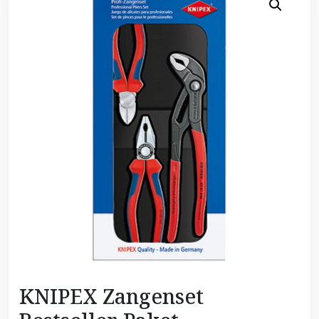
KNIPEX Zangenset