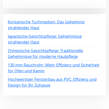
Koreanische Tuchmasken: Das Geheimnis
strahlender Haut
Japanische Gesichtspflege: Geheimnisse
strahlender Haut
Chinesische Gesichtspflege: Traditionelle
Geheimnisse für moderne Hautpflege
130 mm Rauchrohr: Mehr Effizienz und Sicherheit
für Ofen und Kamin
Hochwertiger Fensterbau aus PVC: Effizienz und
Design für Ihr Zuhause