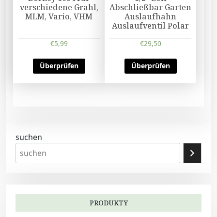
verschiedene Grahl,
Abschließbar Garten
MLM, Vario, VHM
Auslaufhahn
Auslaufventil Polar
€
5,99
€
29,50
Überprüfen
Überprüfen
suchen
PRODUKTY