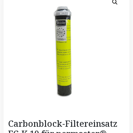
Carbonblock-Filtereinsatz