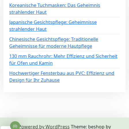
Koreanische Tuchmasken: Das Geheimnis
strahlender Haut
Japanische Gesichtspflege: Geheimnisse
strahlender Haut
Chinesische Gesichtspflege: Traditionelle
Geheimnisse für moderne Hautpflege
130 mm Rauchrohr: Mehr Effizienz und Sicherheit
für Ofen und Kamin
Hochwertiger Fensterbau aus PVC: Effizienz und
Design für Ihr Zuhause
(0)
Powered by WordPress
Theme: beshop by