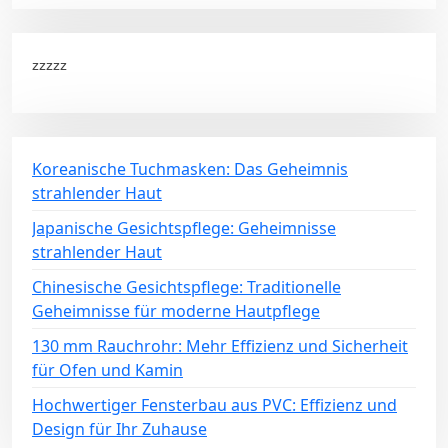
zzzzz
Koreanische Tuchmasken: Das Geheimnis
strahlender Haut
Japanische Gesichtspflege: Geheimnisse
strahlender Haut
Chinesische Gesichtspflege: Traditionelle
Geheimnisse für moderne Hautpflege
130 mm Rauchrohr: Mehr Effizienz und Sicherheit
für Ofen und Kamin
Hochwertiger Fensterbau aus PVC: Effizienz und
Design für Ihr Zuhause