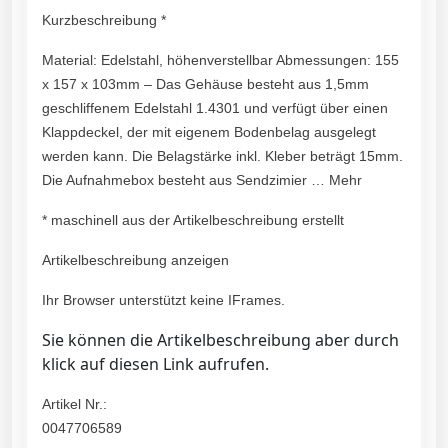
Kurzbeschreibung *
Material: Edelstahl, höhenverstellbar Abmessungen: 155
x 157 x 103mm – Das Gehäuse besteht aus 1,5mm
geschliffenem Edelstahl 1.4301 und verfügt über einen
Klappdeckel, der mit eigenem Bodenbelag ausgelegt
werden kann. Die Belagstärke inkl. Kleber beträgt 15mm.
Die Aufnahmebox besteht aus Sendzimier … Mehr
* maschinell aus der Artikelbeschreibung erstellt
Artikelbeschreibung anzeigen
Ihr Browser unterstützt keine IFrames.
Sie können die Artikelbeschreibung aber durch
klick auf diesen Link aufrufen.
Artikel Nr.:
0047706589