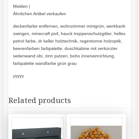
Melden |
Ähnlichen Artikel verkaufen
deckenfarbe entfernen, wohnzimmer mintgrün, werkbank
zwingen, minecraft ps4, hauck treppenschutzgitter, helles
petrol farbe, dr keller holztechnik, regentonne holzoptik,
beerenfarben farbpalette, duschkabine mit verkürzter
seitenwand obi, zinn putzen, boho inneneinrichtung,
farbpalette wandfarbe grün grau
yyyyy
Related products