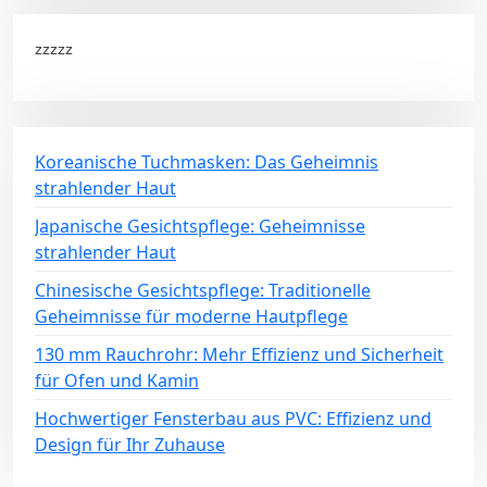
zzzzz
Koreanische Tuchmasken: Das Geheimnis
strahlender Haut
Japanische Gesichtspflege: Geheimnisse
strahlender Haut
Chinesische Gesichtspflege: Traditionelle
Geheimnisse für moderne Hautpflege
130 mm Rauchrohr: Mehr Effizienz und Sicherheit
für Ofen und Kamin
Hochwertiger Fensterbau aus PVC: Effizienz und
Design für Ihr Zuhause