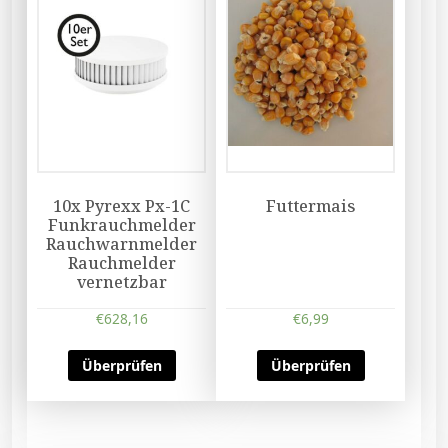
10x Pyrexx Px-1C
Futtermais
Funkrauchmelder
Rauchwarnmelder
Rauchmelder
vernetzbar
€
628,16
€
6,99
Überprüfen
Überprüfen