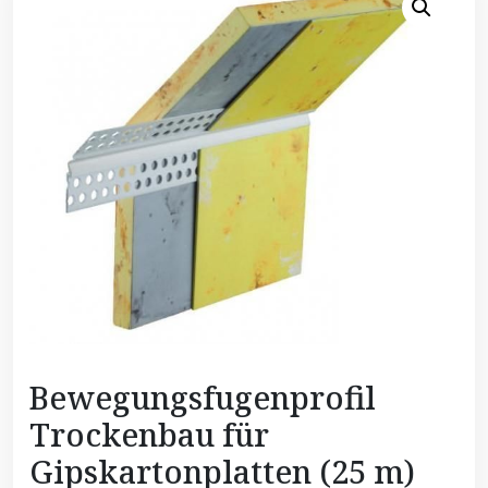
Bewegungsfugenprofil
Trockenbau für
Gipskartonplatten (25 m)