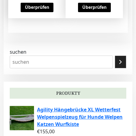
Überprüfen
Überprüfen
suchen
PRODUKTY
Agility Hängebrücke XL Wetterfest
Welpenspielzeug für Hunde Welpen
Katzen Wurfkiste
€
155,00