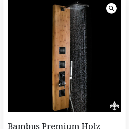
Bambus Premium Holz