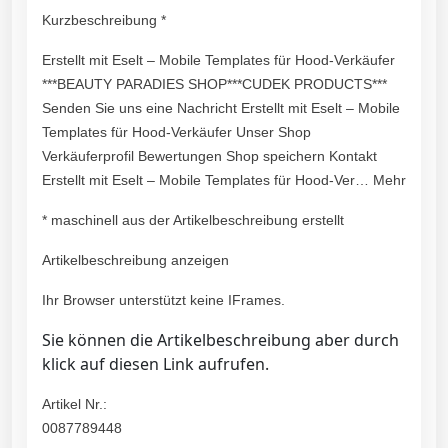
Kurzbeschreibung *
Erstellt mit Eselt – Mobile Templates für Hood-Verkäufer
***BEAUTY PARADIES SHOP***CUDEK PRODUCTS***
Senden Sie uns eine Nachricht Erstellt mit Eselt – Mobile
Templates für Hood-Verkäufer Unser Shop
Verkäuferprofil Bewertungen Shop speichern Kontakt
Erstellt mit Eselt – Mobile Templates für Hood-Ver… Mehr
* maschinell aus der Artikelbeschreibung erstellt
Artikelbeschreibung anzeigen
Ihr Browser unterstützt keine IFrames.
Sie können die Artikelbeschreibung aber durch
klick auf diesen Link aufrufen.
Artikel Nr.:
0087789448