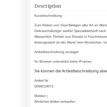
Description
Kurzbeschreibung
Zum Kleben von Vinyl-Belägen aller Art an Wa
Gebrauchsfertiger weißer Spezialklebstoff nach
Wasserfest. Perfekt zum Einsatz in Feuchträume
leistungsstark an der Wand: kein Abrutschen, 
Artikelbeschreibung anzeigen
Ihr Browser unterstützt keine IFrames.
Sie können die Artikelbeschreibung aber
Artikel Nr.:
0098019072
Melden |
Ähnlichen Artikel verkaufen