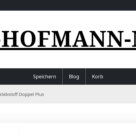
-HOFMANN-
Speichern
Blog
Korb
lebstoff Doppel Plus