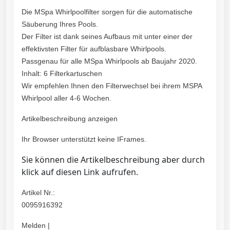
Die MSpa Whirlpoolfilter sorgen für die automatische
Säuberung Ihres Pools.
Der Filter ist dank seines Aufbaus mit unter einer der
effektivsten Filter für aufblasbare Whirlpools.
Passgenau für alle MSpa Whirlpools ab Baujahr 2020.
Inhalt: 6 Filterkartuschen
Wir empfehlen Ihnen den Filterwechsel bei ihrem MSPA
Whirlpool aller 4-6 Wochen.
Artikelbeschreibung anzeigen
Ihr Browser unterstützt keine IFrames.
Sie können die Artikelbeschreibung aber durch
klick auf diesen Link aufrufen.
Artikel Nr.:
0095916392
Melden |