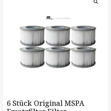
6 Stück Original MSPA