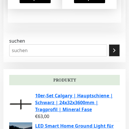
suchen
PRODUKTY
10er-Set Calgary | Hauptschiene |
Schwarz | 24x32x3600mm |
Tragprofil | Mineral Fase
€
63,00
LED Smart Home Ground Light für