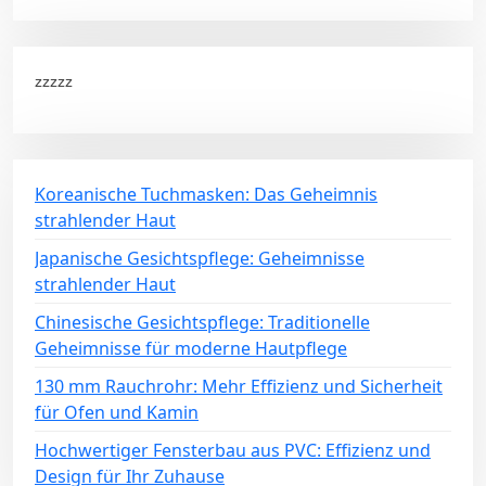
zzzzz
Koreanische Tuchmasken: Das Geheimnis
strahlender Haut
Japanische Gesichtspflege: Geheimnisse
strahlender Haut
Chinesische Gesichtspflege: Traditionelle
Geheimnisse für moderne Hautpflege
130 mm Rauchrohr: Mehr Effizienz und Sicherheit
für Ofen und Kamin
Hochwertiger Fensterbau aus PVC: Effizienz und
Design für Ihr Zuhause