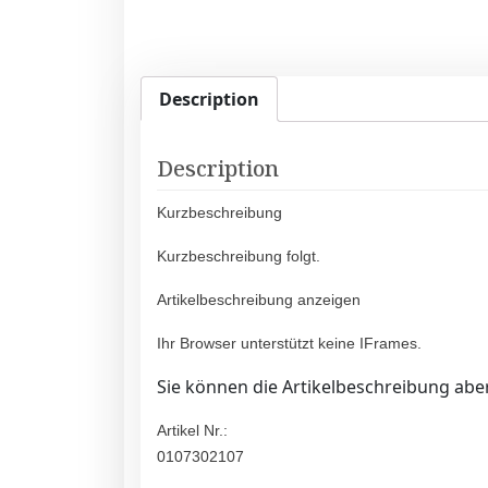
Description
Description
Kurzbeschreibung
Kurzbeschreibung folgt.
Artikelbeschreibung anzeigen
Ihr Browser unterstützt keine IFrames.
Sie können die Artikelbeschreibung aber
Artikel Nr.:
0107302107