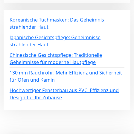
Koreanische Tuchmasken: Das Geheimnis
strahlender Haut
Japanische Gesichtspflege: Geheimnisse
strahlender Haut
Chinesische Gesichtspflege: Traditionelle
Geheimnisse für moderne Hautpflege
130 mm Rauchrohr: Mehr Effizienz und Sicherheit
für Ofen und Kamin
Hochwertiger Fensterbau aus PVC: Effizienz und
Design für Ihr Zuhause