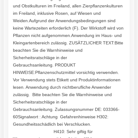
und Obstkulturen im Freiland, allen Zierpflanzenkulturen
im Freiland, inklusive Rosen, auf Wiesen und
Weiden.Aufgrund der Anwendungsbedingungen sind
keine Wartezeiten erforderlich (F). Der Wirkstoff wird von
Pflanzen nicht aufgenommen.Anwendung im Haus- und
Kleingartenbereich zulässig. ZUSÄTZLICHER TEXT:Bitte
beachten Sie die Warnhinweise und
Sicherheitsratschläge in der
Gebrauchsanleitung. PRODUKT
HINWEISE:Pflanzenschutzmittel vorsichtig verwenden.
Vor Verwendung stets Etikett und Produktinformationen
lesen. Anwendung durch nichtberufliche Anwender
zulässig. Bitte beachten Sie die Warnhinweise und
Sicherheitsratschläge in der
Gebrauchsanleitung. Zulassungsnummer DE: 033366-
60Signalwort : Achtung Gefahrenhinweise H302:
Gesundheitsschädlich bei Verschlucken.
H410: Sehr giftig für