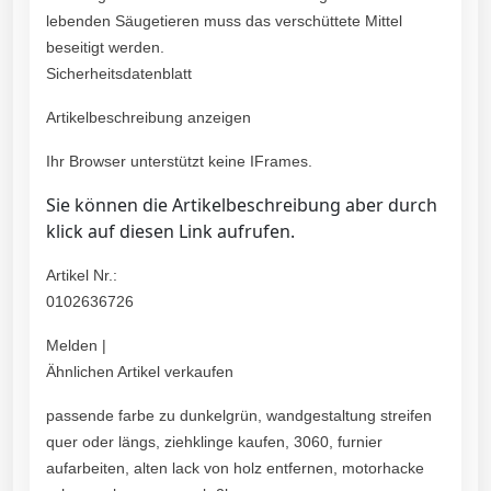
lebenden Säugetieren muss das verschüttete Mittel
beseitigt werden.
Sicherheitsdatenblatt
Artikelbeschreibung anzeigen
Ihr Browser unterstützt keine IFrames.
Sie können die Artikelbeschreibung aber durch
klick auf diesen Link aufrufen.
Artikel Nr.:
0102636726
Melden |
Ähnlichen Artikel verkaufen
passende farbe zu dunkelgrün, wandgestaltung streifen
quer oder längs, ziehklinge kaufen, 3060, furnier
aufarbeiten, alten lack von holz entfernen, motorhacke