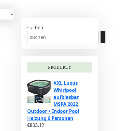
suchen
PRODUKTY
XXL Luxus
Whirlpool
aufblasbar
MSPA 2022
Outdoor + Indoor Pool
Heizung 6 Personen
€
803,12