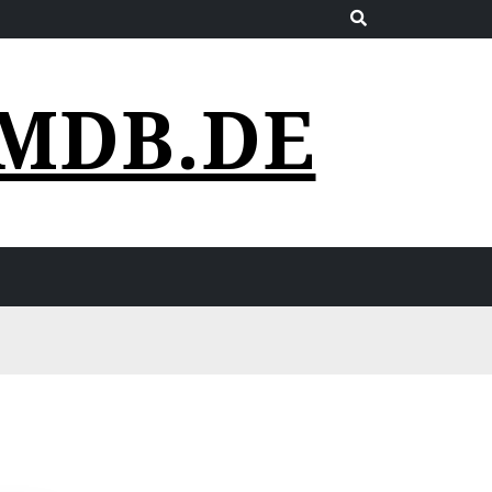
MDB.DE