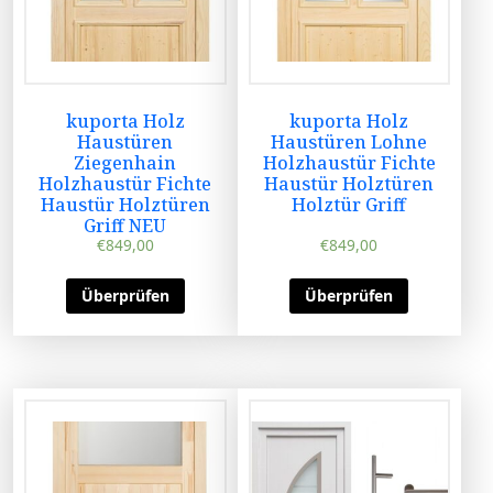
kuporta Holz
kuporta Holz
Haustüren
Haustüren Lohne
Ziegenhain
Holzhaustür Fichte
Holzhaustür Fichte
Haustür Holztüren
Haustür Holztüren
Holztür Griff
Griff NEU
€
849,00
€
849,00
Überprüfen
Überprüfen