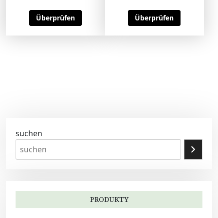
Überprüfen
Überprüfen
suchen
PRODUKTY