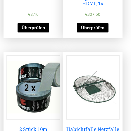
HDMI, 1x
€
8,16
€
307,50
Überprüfen
Überprüfen
2 Stück 10m
Habichtfalle Netzfalle