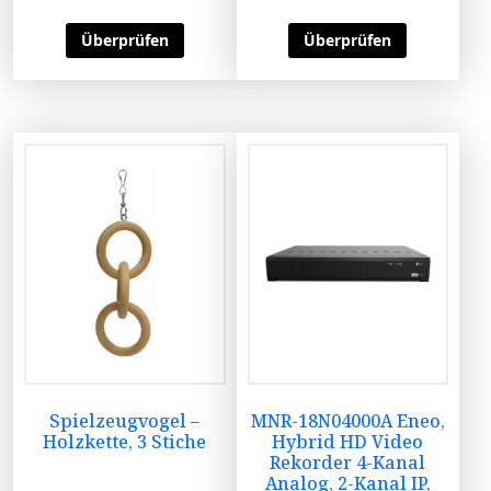
Überprüfen
Überprüfen
Spielzeugvogel –
MNR-18N04000A Eneo,
Holzkette, 3 Stiche
Hybrid HD Video
Rekorder 4-Kanal
Analog, 2-Kanal IP,