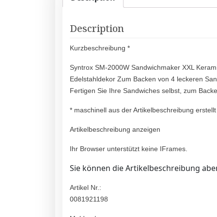
Description
Kurzbeschreibung *
Syntrox SM-2000W Sandwichmaker XXL Keramik
Edelstahldekor Zum Backen von 4 leckeren Sand
Fertigen Sie Ihre Sandwiches selbst, zum Bac
* maschinell aus der Artikelbeschreibung erstellt
Artikelbeschreibung anzeigen
Ihr Browser unterstützt keine IFrames.
Sie können die Artikelbeschreibung aber
Artikel Nr.:
0081921198