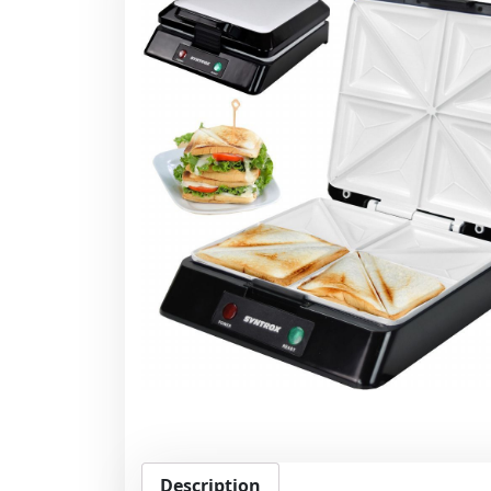
Description