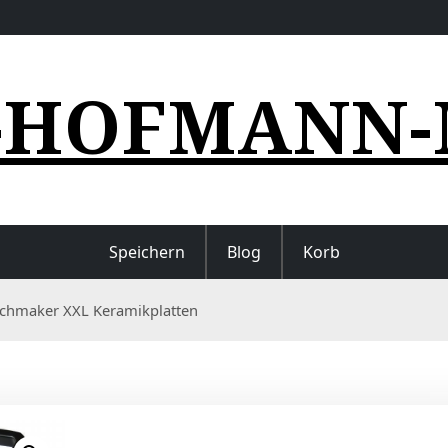
-HOFMANN-
Speichern
Blog
Korb
chmaker XXL Keramikplatten