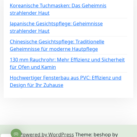
Koreanische Tuchmasken: Das Geheimnis
strahlender Haut
Japanische Gesichtspflege: Geheimnisse
strahlender Haut
Chinesische Gesichtspflege: Traditionelle
Geheimnisse für moderne Hautpflege
130 mm Rauchrohr: Mehr Effizienz und Sicherheit
für Ofen und Kamin
Hochwertiger Fensterbau aus PVC: Effizienz und
Design für Ihr Zuhause
(0)
Powered by WordPress
Theme: beshop by