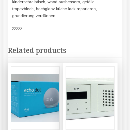
kinderschreibtisch, wand ausbessern, gefälle
trapezblech, hochglanz küche lack reparieren,
grundierung verdünnen
yyyyy
Related products