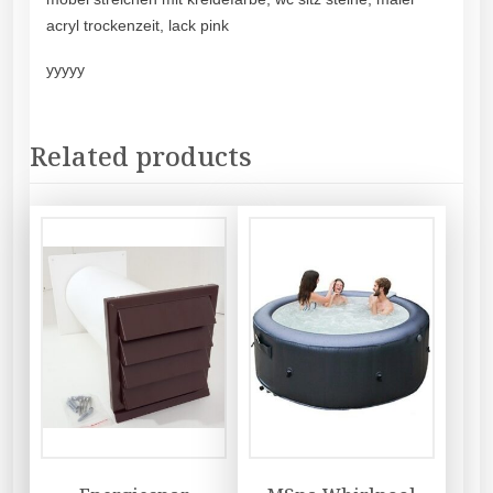
acryl trockenzeit, lack pink
yyyyy
Related products