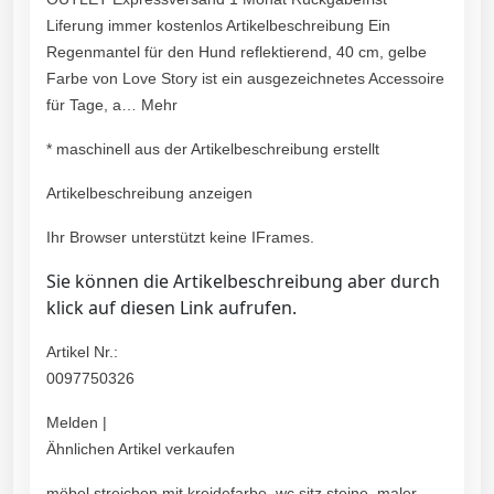
Liferung immer kostenlos Artikelbeschreibung Ein
Regenmantel für den Hund reflektierend, 40 cm, gelbe
Farbe von Love Story ist ein ausgezeichnetes Accessoire
für Tage, a… Mehr
* maschinell aus der Artikelbeschreibung erstellt
Artikelbeschreibung anzeigen
Ihr Browser unterstützt keine IFrames.
Sie können die Artikelbeschreibung aber durch
klick auf diesen Link aufrufen.
Artikel Nr.:
0097750326
Melden |
Ähnlichen Artikel verkaufen
möbel streichen mit kreidefarbe, wc sitz steine, maler