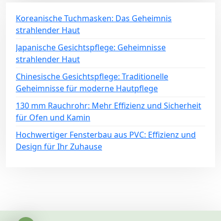
Koreanische Tuchmasken: Das Geheimnis
strahlender Haut
Japanische Gesichtspflege: Geheimnisse
strahlender Haut
Chinesische Gesichtspflege: Traditionelle
Geheimnisse für moderne Hautpflege
130 mm Rauchrohr: Mehr Effizienz und Sicherheit
für Ofen und Kamin
Hochwertiger Fensterbau aus PVC: Effizienz und
Design für Ihr Zuhause