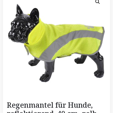
Regenmantel für Hunde,