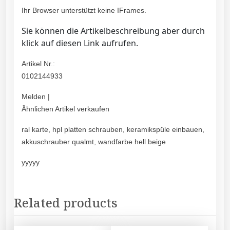
Ihr Browser unterstützt keine IFrames.
Sie können die Artikelbeschreibung aber durch
klick auf diesen Link aufrufen.
Artikel Nr.:
0102144933
Melden |
Ähnlichen Artikel verkaufen
ral karte, hpl platten schrauben, keramikspüle einbauen,
akkuschrauber qualmt, wandfarbe hell beige
yyyyy
Related products