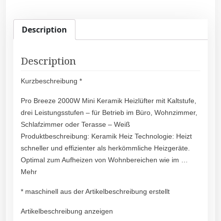
Description
Description
Kurzbeschreibung *
Pro Breeze 2000W Mini Keramik Heizlüfter mit Kaltstufe,
drei Leistungsstufen – für Betrieb im Büro, Wohnzimmer,
Schlafzimmer oder Terasse – Weiß
Produktbeschreibung: Keramik Heiz Technologie: Heizt
schneller und effizienter als herkömmliche Heizgeräte.
Optimal zum Aufheizen von Wohnbereichen wie im …
Mehr
* maschinell aus der Artikelbeschreibung erstellt
Artikelbeschreibung anzeigen