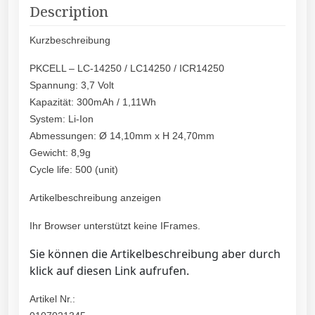
Description
Kurzbeschreibung
PKCELL – LC-14250 / LC14250 / ICR14250
Spannung: 3,7 Volt
Kapazität: 300mAh / 1,11Wh
System: Li-Ion
Abmessungen: Ø 14,10mm x H 24,70mm
Gewicht: 8,9g
Cycle life: 500 (unit)
Artikelbeschreibung anzeigen
Ihr Browser unterstützt keine IFrames.
Sie können die Artikelbeschreibung aber durch
klick auf diesen Link aufrufen.
Artikel Nr.: