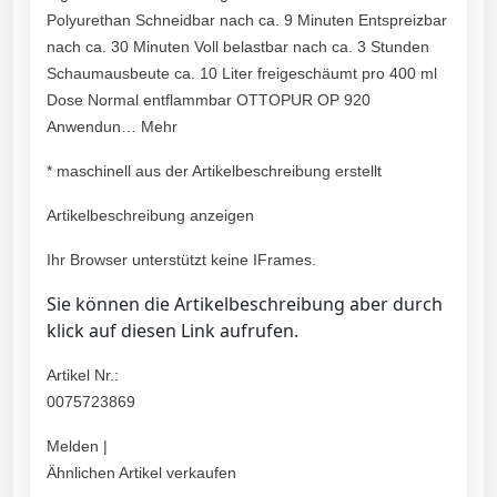
Polyurethan Schneidbar nach ca. 9 Minuten Entspreizbar
nach ca. 30 Minuten Voll belastbar nach ca. 3 Stunden
Schaumausbeute ca. 10 Liter freigeschäumt pro 400 ml
Dose Normal entflammbar OTTOPUR OP 920
Anwendun… Mehr
* maschinell aus der Artikelbeschreibung erstellt
Artikelbeschreibung anzeigen
Ihr Browser unterstützt keine IFrames.
Sie können die Artikelbeschreibung aber durch
klick auf diesen Link aufrufen.
Artikel Nr.:
0075723869
Melden |
Ähnlichen Artikel verkaufen