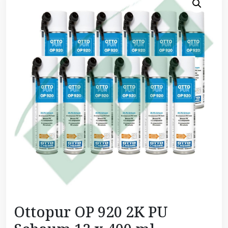
Ottopur OP 920 2K PU