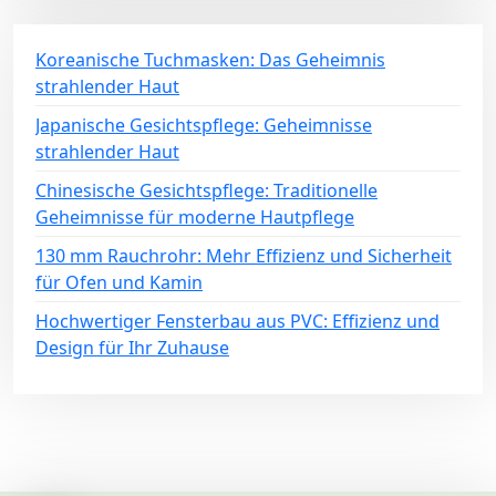
Koreanische Tuchmasken: Das Geheimnis
strahlender Haut
Japanische Gesichtspflege: Geheimnisse
strahlender Haut
Chinesische Gesichtspflege: Traditionelle
Geheimnisse für moderne Hautpflege
130 mm Rauchrohr: Mehr Effizienz und Sicherheit
für Ofen und Kamin
Hochwertiger Fensterbau aus PVC: Effizienz und
Design für Ihr Zuhause