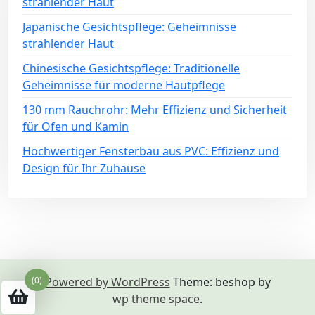
strahlender Haut
Japanische Gesichtspflege: Geheimnisse
strahlender Haut
Chinesische Gesichtspflege: Traditionelle
Geheimnisse für moderne Hautpflege
130 mm Rauchrohr: Mehr Effizienz und Sicherheit
für Ofen und Kamin
Hochwertiger Fensterbau aus PVC: Effizienz und
Design für Ihr Zuhause
(0)
Powered by WordPress
Theme: beshop by
wp theme space
.