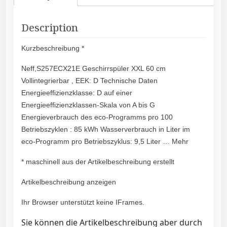
Description
Kurzbeschreibung *
Neff,S257ECX21E Geschirrspüler XXL 60 cm
Vollintegrierbar , EEK: D Technische Daten
Energieeffizienzklasse: D auf einer
Energieeffizienzklassen-Skala von A bis G
Energieverbrauch des eco-Programms pro 100
Betriebszyklen : 85 kWh Wasserverbrauch in Liter im
eco-Programm pro Betriebszyklus: 9,5 Liter … Mehr
* maschinell aus der Artikelbeschreibung erstellt
Artikelbeschreibung anzeigen
Ihr Browser unterstützt keine IFrames.
Sie können die Artikelbeschreibung aber durch