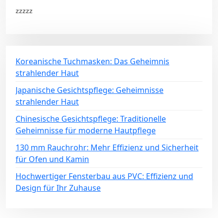
zzzzz
Koreanische Tuchmasken: Das Geheimnis
strahlender Haut
Japanische Gesichtspflege: Geheimnisse
strahlender Haut
Chinesische Gesichtspflege: Traditionelle
Geheimnisse für moderne Hautpflege
130 mm Rauchrohr: Mehr Effizienz und Sicherheit
für Ofen und Kamin
Hochwertiger Fensterbau aus PVC: Effizienz und
Design für Ihr Zuhause