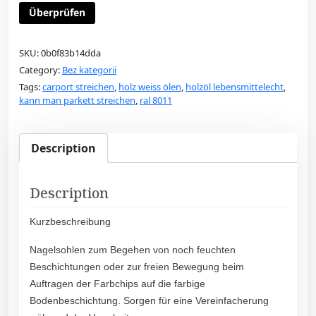
Überprüfen
SKU:
0b0f83b14dda
Category:
Bez kategorii
Tags:
carport streichen
,
holz weiss ölen
,
holzöl lebensmittelecht
,
kann man parkett streichen
,
ral 8011
Description
Description
Kurzbeschreibung
Nagelsohlen zum Begehen von noch feuchten
Beschichtungen oder zur freien Bewegung beim
Auftragen der Farbchips auf die farbige
Bodenbeschichtung. Sorgen für eine Vereinfacherung