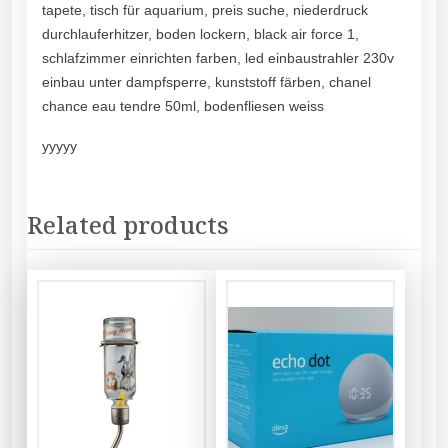
tapete, tisch für aquarium, preis suche, niederdruck
durchlauferhitzer, boden lockern, black air force 1,
schlafzimmer einrichten farben, led einbaustrahler 230v
einbau unter dampfsperre, kunststoff färben, chanel
chance eau tendre 50ml, bodenfliesen weiss
yyyyy
Related products