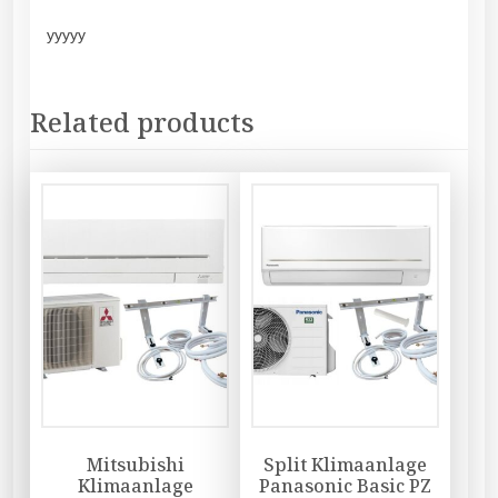
yyyyy
Related products
Mitsubishi
Split Klimaanlage
Klimaanlage
Panasonic Basic PZ