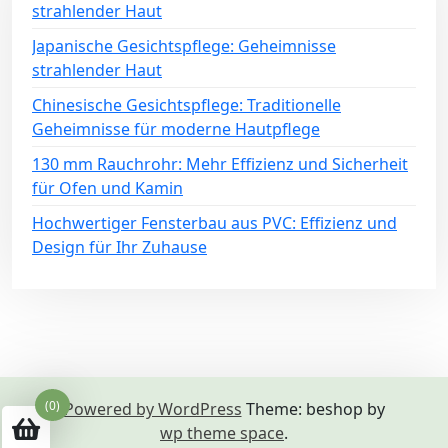
strahlender Haut
Japanische Gesichtspflege: Geheimnisse
strahlender Haut
Chinesische Gesichtspflege: Traditionelle
Geheimnisse für moderne Hautpflege
130 mm Rauchrohr: Mehr Effizienz und Sicherheit
für Ofen und Kamin
Hochwertiger Fensterbau aus PVC: Effizienz und
Design für Ihr Zuhause
(0)
Powered by WordPress
Theme: beshop by
wp theme space
.