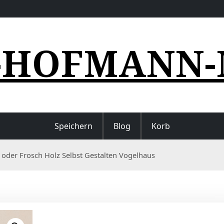
-HOFMANN-
Speichern
Blog
Korb
 oder Frosch Holz Selbst Gestalten Vogelhaus