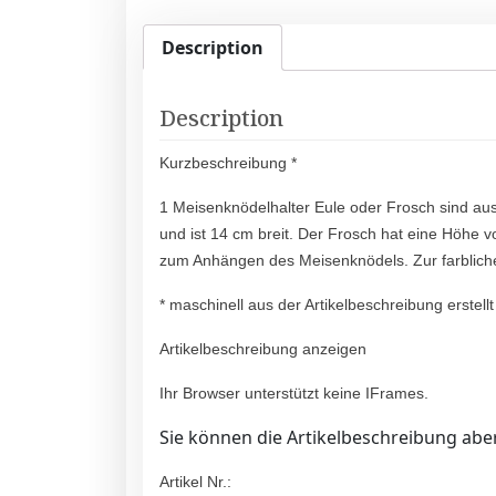
Description
Description
Kurzbeschreibung *
1 Meisenknödelhalter Eule oder Frosch sind au
und ist 14 cm breit. Der Frosch hat eine Höhe
zum Anhängen des Meisenknödels. Zur farblic
* maschinell aus der Artikelbeschreibung erstellt
Artikelbeschreibung anzeigen
Ihr Browser unterstützt keine IFrames.
Sie können die Artikelbeschreibung aber
Artikel Nr.: