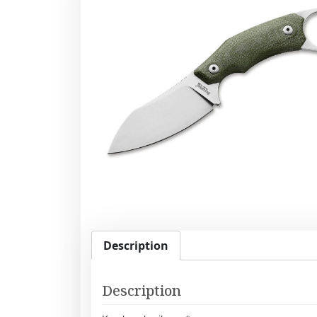
Description
Description