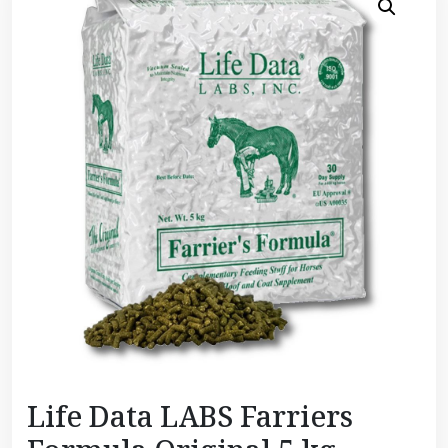
Life Data LABS Farriers