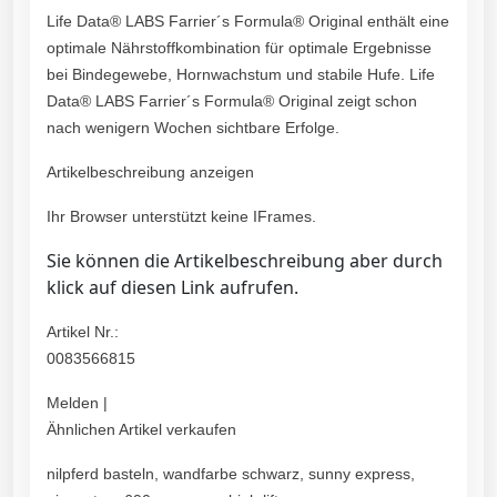
Life Data® LABS Farrier´s Formula® Original enthält eine
optimale Nährstoffkombination für optimale Ergebnisse
bei Bindegewebe, Hornwachstum und stabile Hufe. Life
Data® LABS Farrier´s Formula® Original zeigt schon
nach wenigern Wochen sichtbare Erfolge.
Artikelbeschreibung anzeigen
Ihr Browser unterstützt keine IFrames.
Sie können die Artikelbeschreibung aber durch
klick auf diesen Link aufrufen.
Artikel Nr.:
0083566815
Melden |
Ähnlichen Artikel verkaufen
nilpferd basteln, wandfarbe schwarz, sunny express,