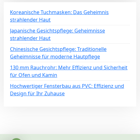
Koreanische Tuchmasken: Das Geheimnis
strahlender Haut
Japanische Gesichtspflege: Geheimnisse
strahlender Haut
Chinesische Gesichtspflege: Traditionelle
Geheimnisse für moderne Hautpflege
130 mm Rauchrohr: Mehr Effizienz und Sicherheit
für Ofen und Kamin
Hochwertiger Fensterbau aus PVC: Effizienz und
Design für Ihr Zuhause