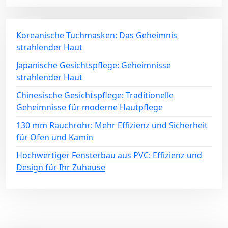
Koreanische Tuchmasken: Das Geheimnis
strahlender Haut
Japanische Gesichtspflege: Geheimnisse
strahlender Haut
Chinesische Gesichtspflege: Traditionelle
Geheimnisse für moderne Hautpflege
130 mm Rauchrohr: Mehr Effizienz und Sicherheit
für Ofen und Kamin
Hochwertiger Fensterbau aus PVC: Effizienz und
Design für Ihr Zuhause