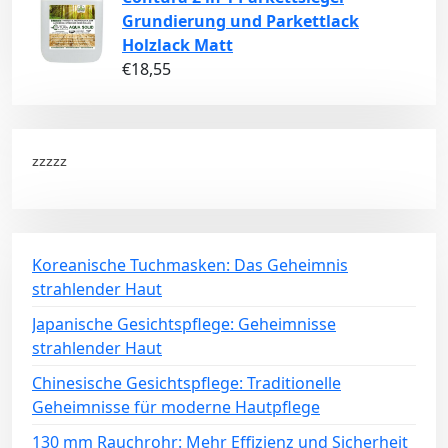
Grundierung und Parkettlack
Holzlack Matt
€
18,55
zzzzz
Koreanische Tuchmasken: Das Geheimnis
strahlender Haut
Japanische Gesichtspflege: Geheimnisse
strahlender Haut
Chinesische Gesichtspflege: Traditionelle
Geheimnisse für moderne Hautpflege
130 mm Rauchrohr: Mehr Effizienz und Sicherheit