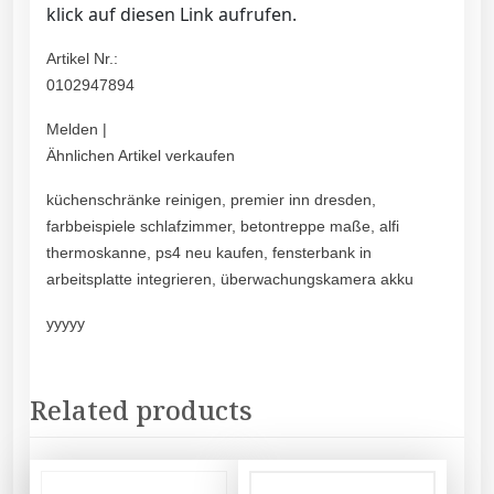
klick auf diesen Link aufrufen.
Artikel Nr.:
0102947894
Melden |
Ähnlichen Artikel verkaufen
küchenschränke reinigen, premier inn dresden,
farbbeispiele schlafzimmer, betontreppe maße, alfi
thermoskanne, ps4 neu kaufen, fensterbank in
arbeitsplatte integrieren, überwachungskamera akku
yyyyy
Related products