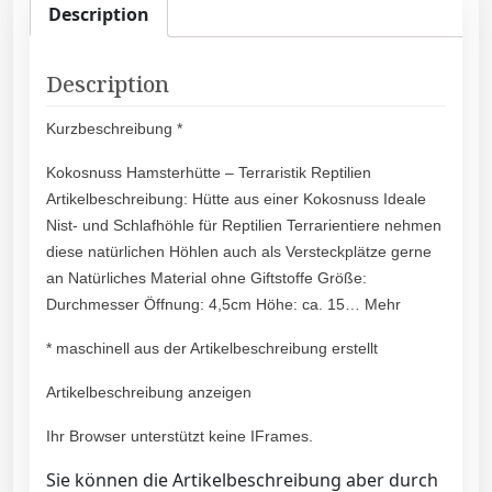
Description
Description
Kurzbeschreibung *
Kokosnuss Hamsterhütte – Terraristik Reptilien
Artikelbeschreibung: Hütte aus einer Kokosnuss Ideale
Nist- und Schlafhöhle für Reptilien Terrarientiere nehmen
diese natürlichen Höhlen auch als Versteckplätze gerne
an Natürliches Material ohne Giftstoffe Größe:
Durchmesser Öffnung: 4,5cm Höhe: ca. 15… Mehr
* maschinell aus der Artikelbeschreibung erstellt
Artikelbeschreibung anzeigen
Ihr Browser unterstützt keine IFrames.
Sie können die Artikelbeschreibung aber durch