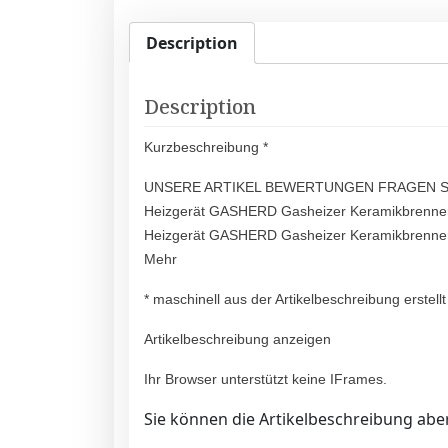
Description
Description
Kurzbeschreibung *
UNSERE ARTIKEL BEWERTUNGEN FRAGEN STRO
Heizgerät GASHERD Gasheizer Keramikbrenner 
Heizgerät GASHERD Gasheizer Keramikbrenner
Mehr
* maschinell aus der Artikelbeschreibung erstellt
Artikelbeschreibung anzeigen
Ihr Browser unterstützt keine IFrames.
Sie können die Artikelbeschreibung aber