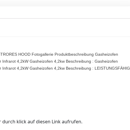
RES HOOD Fotogallerie Produktbeschreibung Gasheizofen
Infrarot 4,2kW Gasheizofen 4,2kw Beschreibung : Gasheizofen
 Infrarot 4,2kW Gasheizofen 4,2kw Beschreibung : LEISTUNGSFÄHI
 durch klick auf diesen Link aufrufen.