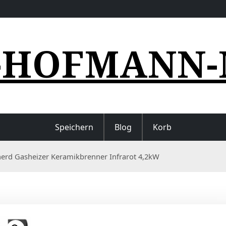
-HOFMANN-
Speichern
Blog
Korb
herd Gasheizer Keramikbrenner Infrarot 4,2kW