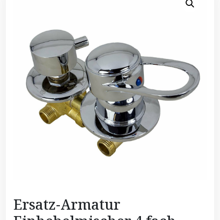
Ersatz-Armatur