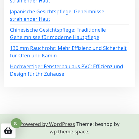
strahlender Haut
Japanische Gesichtspflege: Geheimnisse
strahlender Haut
Chinesische Gesichtspflege: Traditionelle
Geheimnisse für moderne Hautpflege
130 mm Rauchrohr: Mehr Effizienz und Sicherheit
für Ofen und Kamin
Hochwertiger Fensterbau aus PVC: Effizienz und
Design für Ihr Zuhause
Powered by WordPress
Theme: beshop by
(0)
wp theme space
.